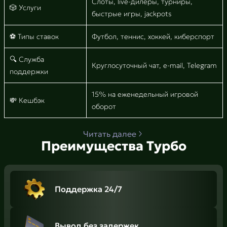
Слоты, live-дилеры, турниры,
🎲 Услуги
быстрые игры, jackpots
⚽ Типы ставок
Футбол, теннис, хоккей, киберспорт
🔍 Служба
Круглосуточный чат, e-mail, Telegram
поддержки
15% на еженедельный игровой
💸 Кешбэк
оборот
Читать далее
Преимущества Турбо
Поддержка 24/7
Вывод без задержек