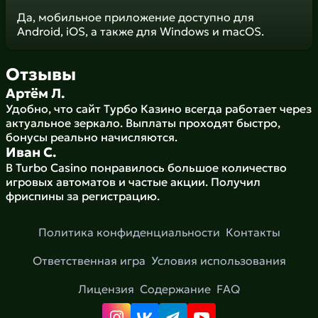
Да, мобильное приложение доступно для
Android, iOS, а также для Windows и macOS.
Отзывы
Артём Л.
Удобно, что сайт Турбо Казино всегда работает через
актуальное зеркало. Выплаты проходят быстро,
бонусы реально начисляются.
Иван С.
В Turbo Casino понравилось большое количество
игровых автоматов и частые акции. Получил
фриспины за регистрацию.
Политика конфиденциальности
Контакты
Ответственная игра
Условия использования
Лицензия
Содержание
FAQ