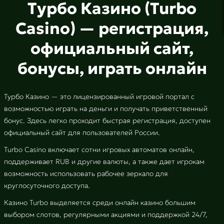
Турбо Казино (Turbo
Casino) — регистрация,
официальный сайт,
бонусы, играть онлайн
Турбо Казино — это лицензированный игровой портал с
возможностью играть на деньги и получать приветственный
бонус. Здесь легко проходит быстрая регистрация, доступен
официальный сайт для пользователей России.
Turbo Casino включает сотни игровых автоматов онлайн,
поддерживает RUB и другие валюты, а также дает игрокам
возможность использовать рабочее зеркало для
круглосуточного доступа.
Казино Turbo выделяется среди онлайн казино большим
выбором слотов, регулярными акциями и поддержкой 24/7,