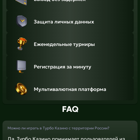
Защита личных данных
Еженедельные турниры
Регистрация за минуту
Мультивалютная платформа
FAQ
Можно ли играть в Турбо Казино с территории России?
Да, Турбо Казино принимает пользователей из